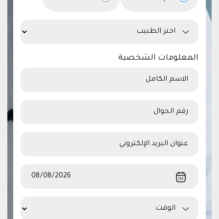
المعلومات الشخصية