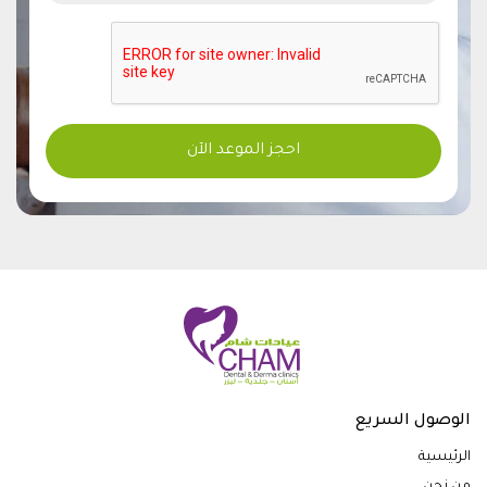
الوصول السريع
الرئيسية