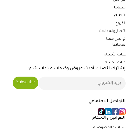
من نحن
خدماتنا
الأطباء
الفروع
الأخبار والمقالات
تواصل معنا
خدماتنا
عيادة الأسنان
عيادة الجلدية
إشترك لتصلك أحدث عروض وخدمات عيادات شام:
التواصل الاجتماعي
القوانين والأحكام
سياسة الخصوصية