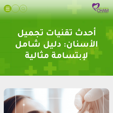
أحدث تقنيات تجميل
الأسنان: دليل شامل
لإبتسامة مثالية