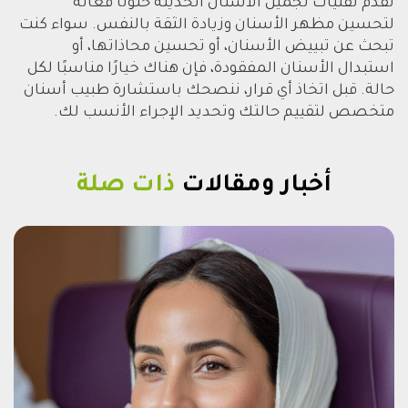
تقدم تقنيات تجميل الأسنان الحديثة حلولًا فعالة
لتحسين مظهر الأسنان وزيادة الثقة بالنفس. سواء كنت
تبحث عن تبييض الأسنان، أو تحسين محاذاتها، أو
استبدال الأسنان المفقودة، فإن هناك خيارًا مناسبًا لكل
حالة. قبل اتخاذ أي قرار، ننصحك باستشارة طبيب أسنان
متخصص لتقييم حالتك وتحديد الإجراء الأنسب لك.
أخبار ومقالات
ذات صلة