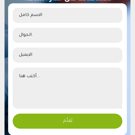
Alternative: