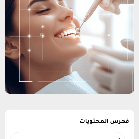
فهرس المحتويات