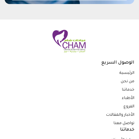
الوصول السريع
الرئيسية
من نحن
خدماتنا
الأطباء
الفروع
الأخبار والمقالات
تواصل معنا
خدماتنا