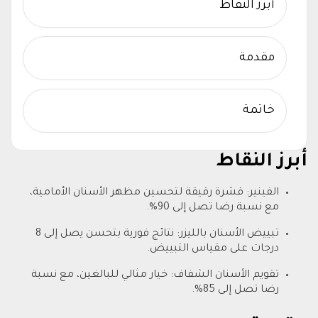
أبرز النقاط
مقدمة
خاتمة
أبرز النقاط
الفينير: قشرة رقيقة لتحسين مظهر الأسنان الأمامية،
مع نسبة رضا تصل إلى 90%.
تبييض الأسنان بالليزر: نتائج فورية بتحسن يصل إلى 8
درجات على مقياس التبييض.
تقويم الأسنان الشفاف: خيار مثالي للبالغين، مع نسبة
رضا تصل إلى 85%.