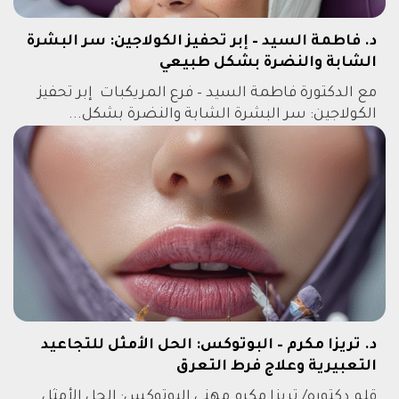
د. فاطمة السيد – إبر تحفيز الكولاجين: سر البشرة
الشابة والنضرة بشكل طبيعي
مع الدكتورة فاطمة السيد – فرع المريكبات إبر تحفيز
الكولاجين: سر البشرة الشابة والنضرة بشكل...
د. تريزا مكرم – البوتوكس: الحل الأمثل للتجاعيد
التعبيرية وعلاج فرط التعرق
قلم دكتوره/ تريزا مكرم مهني البوتوكس: الحل الأمثل