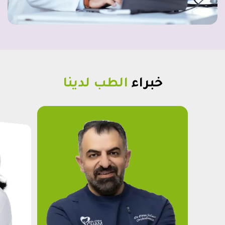
خبراء
الطب لدينا