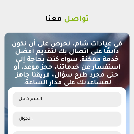
تواصل
معنا
في عيادات شام، نحرص على أن نكون
دائمًا على اتصال بك لتقديم أفضل
خدمة ممكنة. سواء كنت بحاجة إلى
استفسار عن خدماتنا، حجز موعد، أو
حتى مجرد طرح سؤال، فريقنا جاهز
لمساعدتك على مدار الساعة.