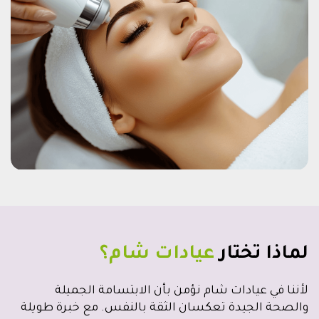
لماذا تختار
عيادات شام؟
لأننا في عيادات شام نؤمن بأن الابتسامة الجميلة
والصحة الجيدة تعكسان الثقة بالنفس. مع خبرة طويلة