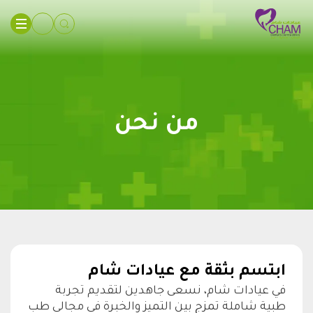
من نحن
ابتسم بثقة مع عيادات شام
في عيادات شام، نسعى جاهدين لتقديم تجربة
طبية شاملة تمزج بين التميز والخبرة في مجالي طب