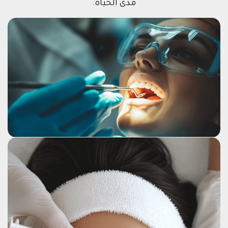
مدى الحياة.