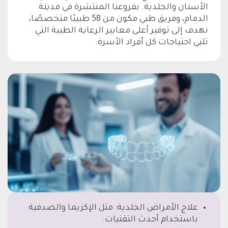
الأسنان والجلدية. بفروعنا المنتشرة في مدينة
الدمام، وفريق طبي مكون من 58 طبيبًا متخصصًا،
نهدف إلى توفير أعلى معايير الرعاية الطبية التي
تلبي احتياجات كل أفراد الأسرة.
علاج الأمراض الجلدية: مثل الإكزيما والصدفية
باستخدام أحدث التقنيات.