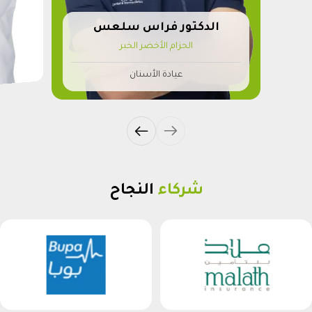
الدكتور فراس سلعس
الحزام الأخضر الخبر
عيادة الأسنان
شركاء
النجاح