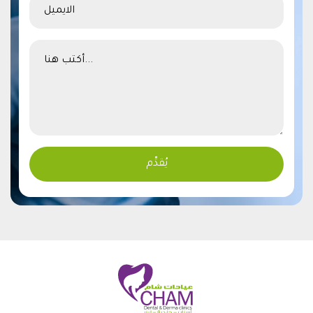
Alternative: