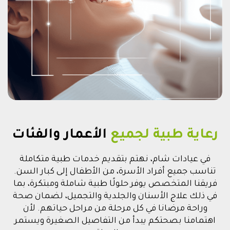
رعاية طبية لجميع
الأعمار والفئات
في عيادات شام، نهتم بتقديم خدمات طبية متكاملة
تناسب جميع أفراد الأسرة، من الأطفال إلى كبار السن.
فريقنا المتخصص يوفر حلولًا طبية شاملة ومبتكرة، بما
في ذلك علاج الأسنان والجلدية والتجميل، لضمان صحة
وراحة مرضانا في كل مرحلة من مراحل حياتهم. لأن
اهتمامنا بصحتكم يبدأ من التفاصيل الصغيرة ويستمر