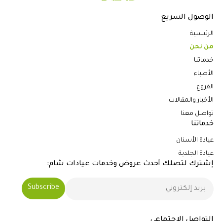
الوصول السريع
الرئيسية
من نحن
خدماتنا
الأطباء
الفروع
الأخبار والمقالات
تواصل معنا
خدماتنا
عيادة الأسنان
عيادة الجلدية
إشترك لتصلك أحدث عروض وخدمات عيادات شام:
التواصل الاجتماعي