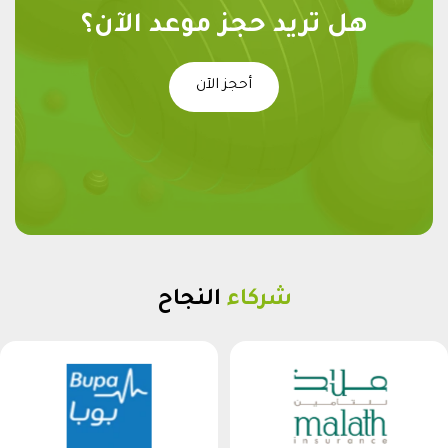
هل تريد حجز موعد الآن؟
أحجز الآن
شركاء
النجاح