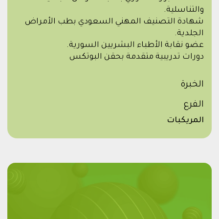
والتناسلية.
شهادة التصنيف المهني السعودي بطب الأمراض
الجلدية.
عضو نقابة الأطباء البشريين السورية.
دورات تدريبية متقدمة بحقن البوتكس
الخبرة
الفرع
المريكبات