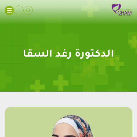
الدكتورة رغد السقا