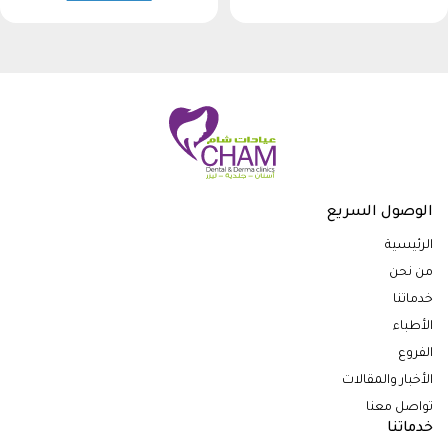
الوصول السريع
الرئيسية
من نحن
خدماتنا
الأطباء
الفروع
الأخبار والمقالات
تواصل معنا
خدماتنا