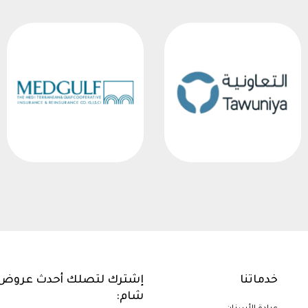
خدماتنا
إشترك لتصلك أحدث عروض 
شام: