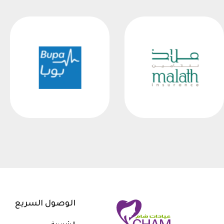
الوصول السريع