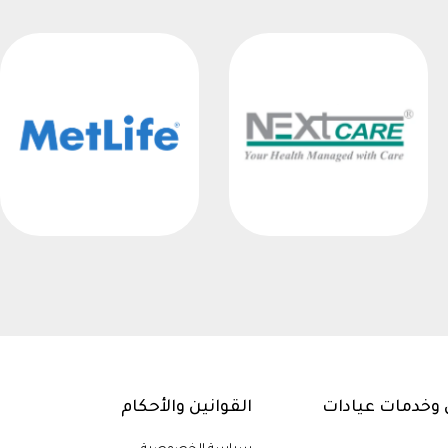
وخدمات عيادات
القوانين والأحكام