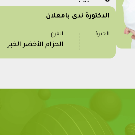
الدكتورة ندى بامعلان
الخبرة
الفرع
الحزام الأخضر الخبر