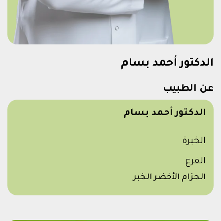
الدكتور أحمد بسام
عن الطبيب
الدكتور أحمد بسام
الخبرة
الفرع
الحزام الأخضر الخبر