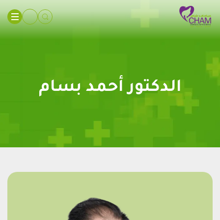
الدكتور أحمد بسام