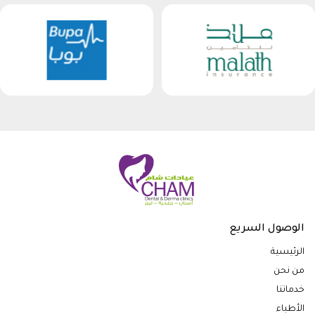
الوصول السريع
الرئيسية
من نحن
خدماتنا
الأطباء