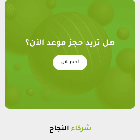
هل تريد حجز موعد الآن؟
أحجز الآن
شركاء
النجاح