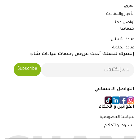
الفروع
الأخبار والمقالات
تواصل معنا
خدماتنا
عيادة الأسنان
عيادة الجلدية
إشترك لتصلك أحدث عروض وخدمات عيادات شام:
التواصل الاجتماعي
القوانين والأحكام
سياسة الخصوصية
الشروط والأحكام