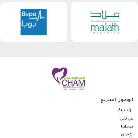
الوصول السريع
الرئيسية
من نحن
خدماتنا
الأطباء