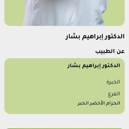
الدكتور إبراهيم بشار
عن الطبيب
الدكتور إبراهيم بشار
الخبرة
الفرع
الحزام الأخضر الخبر