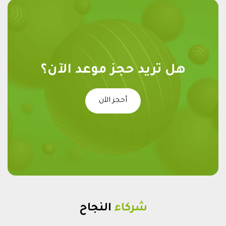
هل تريد حجز موعد الآن؟
أحجز الآن
شركاء
النجاح