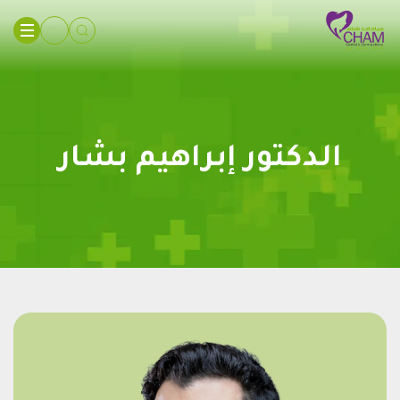
الدكتور إبراهيم بشار