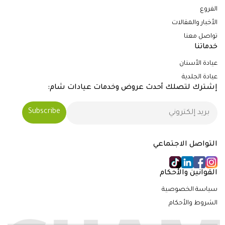
الفروع
الأخبار والمقالات
تواصل معنا
خدماتنا
عيادة الأسنان
عيادة الجلدية
إشترك لتصلك أحدث عروض وخدمات عيادات شام:
التواصل الاجتماعي
القوانين والأحكام
سياسة الخصوصية
الشروط والأحكام