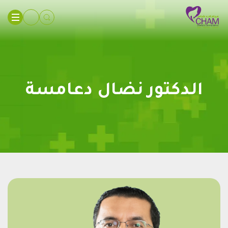
الدكتور نضال دعامسة