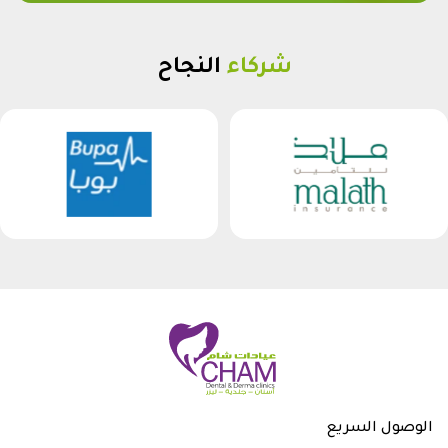
شركاء
النجاح
الوصول السريع