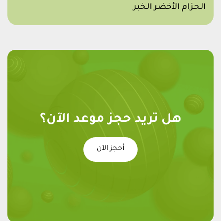
الحزام الأخضر الخبر
هل تريد حجز موعد الآن؟
أحجز الآن