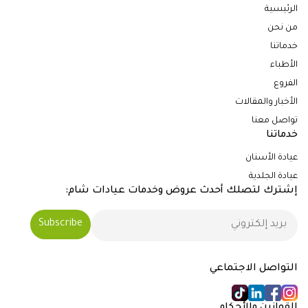
الرئيسية
من نحن
خدماتنا
الأطباء
الفروع
الأخبار والمقالات
تواصل معنا
خدماتنا
عيادة الأسنان
عيادة الجلدية
إشترك لتصلك أحدث عروض وخدمات عيادات شام:
التواصل الاجتماعي
القوانين والأحكام