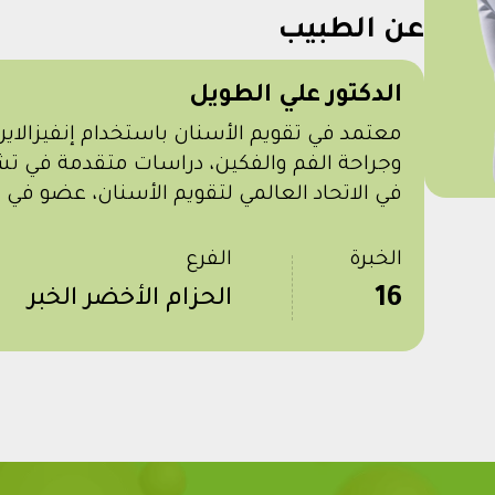
عن الطبيب
الدكتور علي الطويل
معتمد في تقويم الأسنان باستخدام إنفيزالاي
وجراحة الفم والفكين، دراسات متقدمة في تش
في الاتحاد العالمي لتقويم الأسنان، عضو في ا
الخبرة
الفرع
16
الحزام الأخضر الخبر