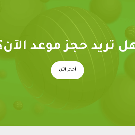
ل تريد حجز موعد الآن؟
أحجز الآن