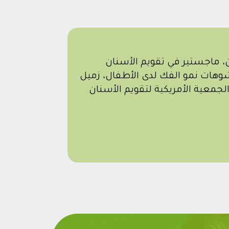
ن، ماجستير في تقويم الأسنان
وهات نمو الفك لدى الأطفال، زميل
لجمعية الأمريكية لتقويم الأسنان