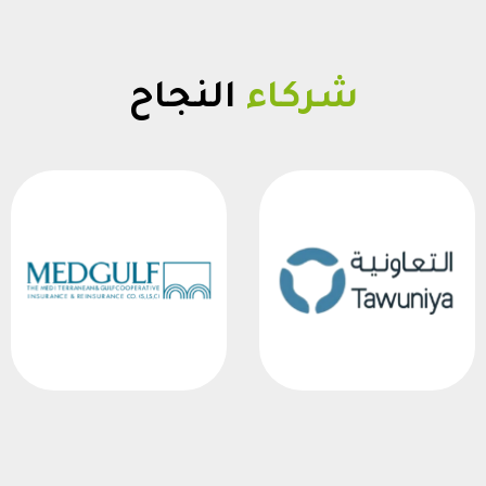
شركاء
النجاح