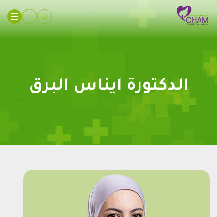
الدكتورة ايناس البرق