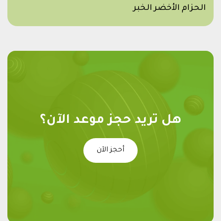
الحزام الأخضر الخبر
هل تريد حجز موعد الآن؟
أحجز الآن