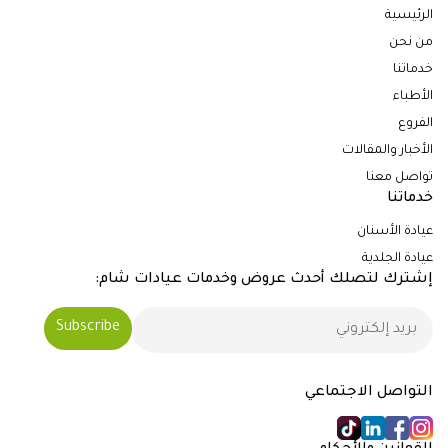
الرئيسية
من نحن
خدماتنا
الأطباء
الفروع
الأخبار والمقالات
تواصل معنا
خدماتنا
عيادة الأسنان
عيادة الجلدية
إشترك لتصلك أحدث عروض وخدمات عيادات شام:
التواصل الاجتماعي