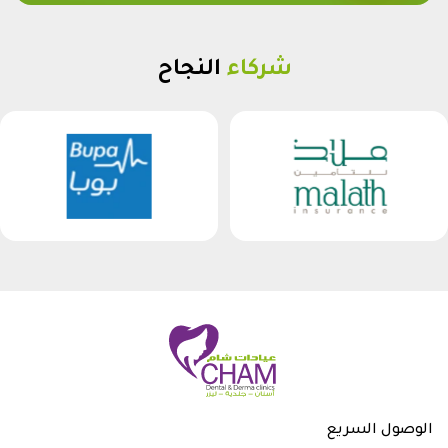
شركاء
النجاح
الوصول السريع