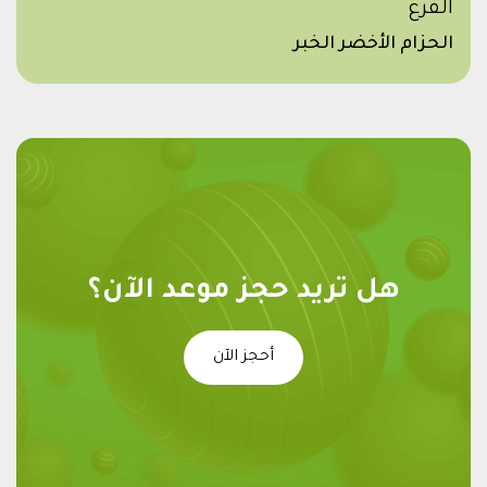
الفرع
الحزام الأخضر الخبر
هل تريد حجز موعد الآن؟
أحجز الآن