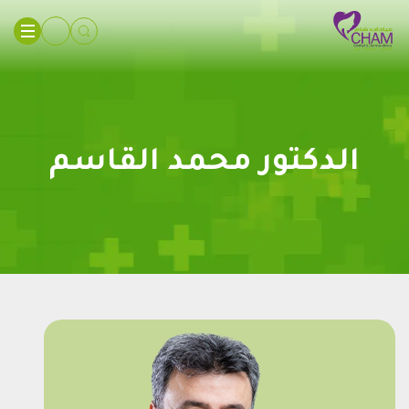
الدكتور محمد القاسم