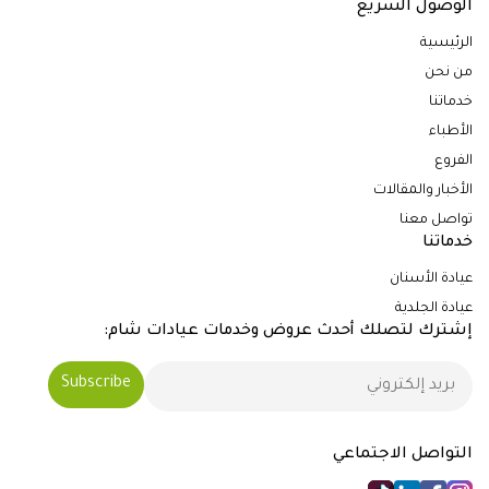
الوصول السريع
الرئيسية
من نحن
خدماتنا
الأطباء
الفروع
الأخبار والمقالات
تواصل معنا
خدماتنا
عيادة الأسنان
عيادة الجلدية
إشترك لتصلك أحدث عروض وخدمات عيادات شام:
التواصل الاجتماعي