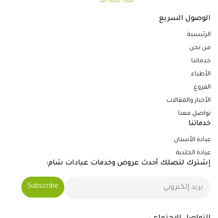
الوصول السريع
الرئيسية
من نحن
خدماتنا
الأطباء
الفروع
الأخبار والمقالات
تواصل معنا
خدماتنا
عيادة الأسنان
عيادة الجلدية
إشترك لتصلك أحدث عروض وخدمات عيادات شام: