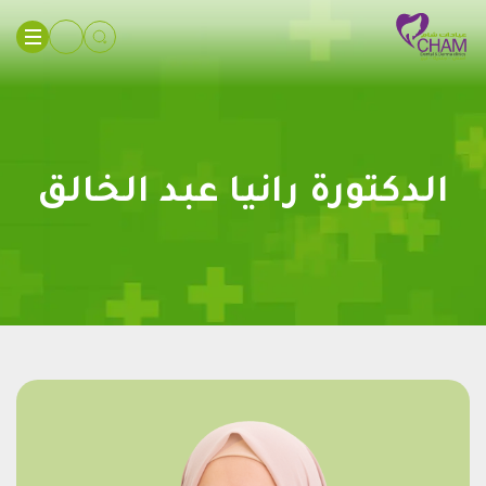
الدكتورة رانيا عبد الخالق