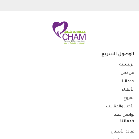
الوصول السريع
الرئيسية
من نحن
خدماتنا
الأطباء
الفروع
الأخبار والمقالات
تواصل معنا
خدماتنا
عيادة الأسنان