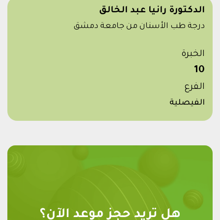
الدكتورة رانيا عبد الخالق
درجة طب الأسنان من جامعة دمشق
الخبرة
10
الفرع
الفيصلية
هل تريد حجز موعد الآن؟