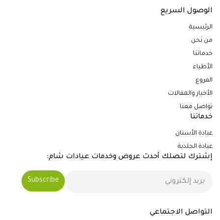
الوصول السريع
الرئيسية
من نحن
خدماتنا
الأطباء
الفروع
الأخبار والمقالات
تواصل معنا
خدماتنا
عيادة الأسنان
عيادة الجلدية
إشترك لتصلك أحدث عروض وخدمات عيادات شام:
التواصل الاجتماعي