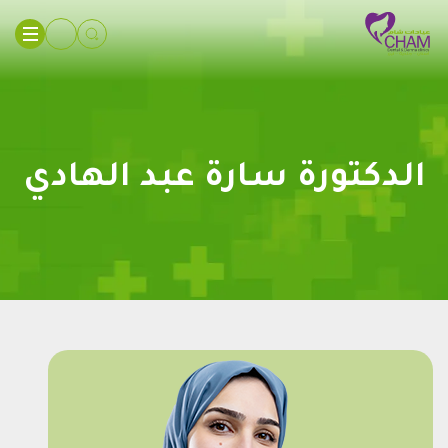
الدكتورة سارة عبد الهادي