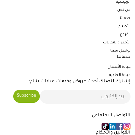
الرئيسية
من نحن
خدماتنا
الأطباء
الفروع
الأخبار والمقالات
تواصل معنا
خدماتنا
عيادة الأسنان
عيادة الجلدية
إشترك لتصلك أحدث عروض وخدمات عيادات شام:
التواصل الاجتماعي
القوانين والأحكام