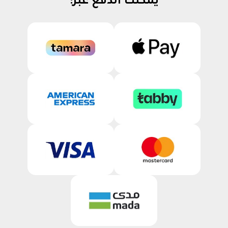
يمكنك الدفع عبر: