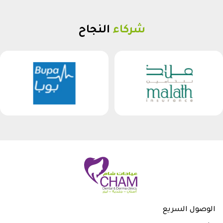
شركاء
النجاح
الوصول السريع