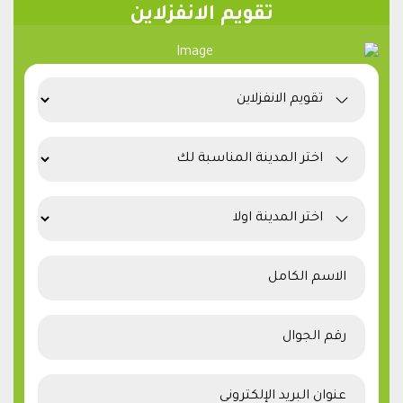
تقويم الانفزلاين