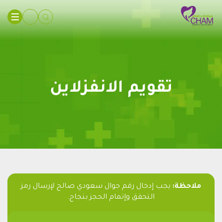
تقويم الانفزلاين
ملاحظة:
يجب إدخال رقم جوال سعودي صالح لإرسال رمز
التحقق وإتمام الحجز بنجاح.