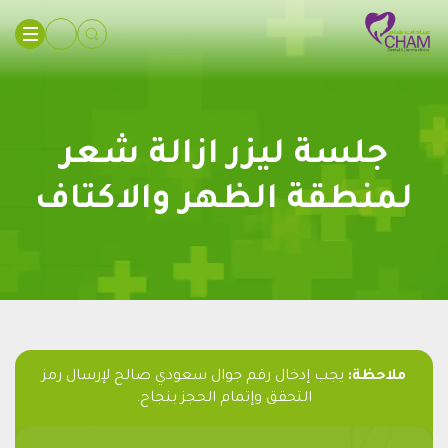
جلسة ليزر ازالة شعر
لمنطقة الظهر والاكتاف
ملاحظة:
يجب إدخال رقم جوال سعودي صالح لإرسال رمز
التحقق وإتمام الحجز بنجاح.