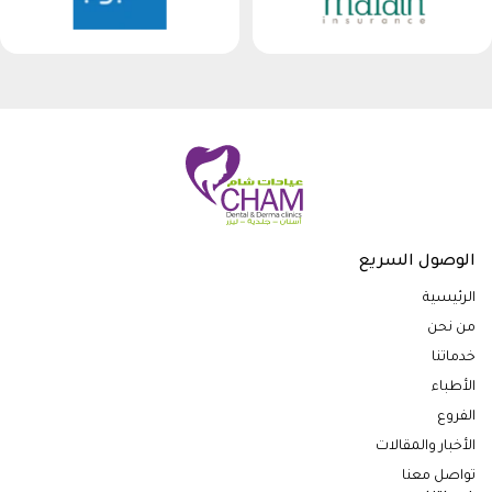
الوصول السريع
الرئيسية
من نحن
خدماتنا
الأطباء
الفروع
الأخبار والمقالات
تواصل معنا