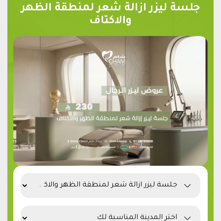
جلسة ليزر ازالة شعر لمنطقة الظهر
والاكتاف