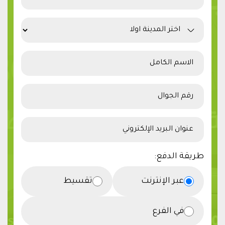
طريقة الدفع:
عبر الإنترنت
تقسيط
في الفرع