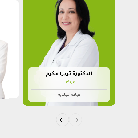
الدكتورة تريزا مكرم
المريكبات
عيادة الجلدية