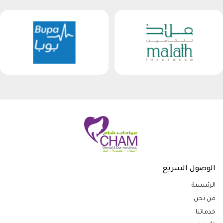
الوصول السريع
الرئيسية
من نحن
خدماتنا