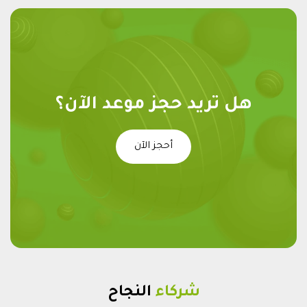
هل تريد حجز موعد الآن؟
أحجز الآن
شركاء
النجاح