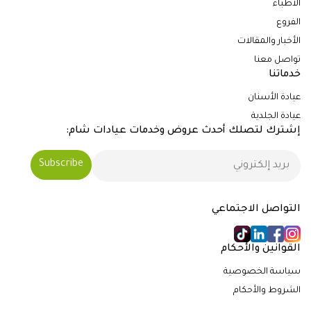
الأطباء
الفروع
الأخبار والمقالات
تواصل معنا
خدماتنا
عيادة الأسنان
عيادة الجلدية
إشترك لتصلك أحدث عروض وخدمات عيادات شام:
التواصل الاجتماعي
القوانين والأحكام
سياسة الخصوصية
الشروط والأحكام