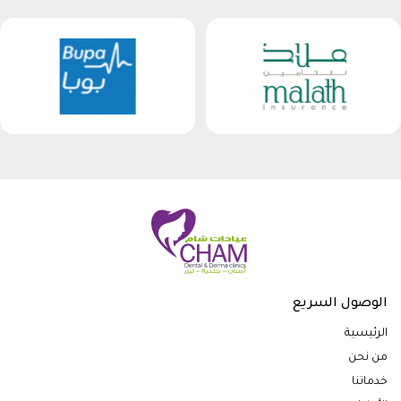
الوصول السريع
الرئيسية
من نحن
خدماتنا