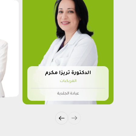
الدكتورة تريزا مكرم
المريكبات
عيادة الجلدية