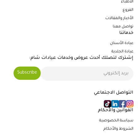
الأطباء
الفروع
الأخبار والمقالات
تواصل معنا
خدماتنا
عيادة الأسنان
عيادة الجلدية
إشترك لتصلك أحدث عروض وخدمات عيادات شام:
التواصل الاجتماعي
القوانين والأحكام
سياسة الخصوصية
الشروط والأحكام