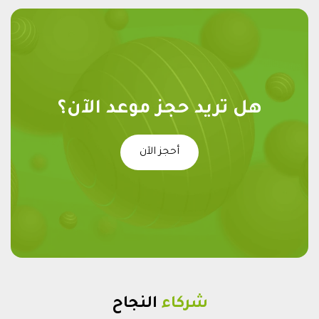
هل تريد حجز موعد الآن؟
أحجز الآن
شركاء
النجاح