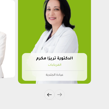
الدكتورة تريزا مكرم
المريكبات
عيادة الجلدية