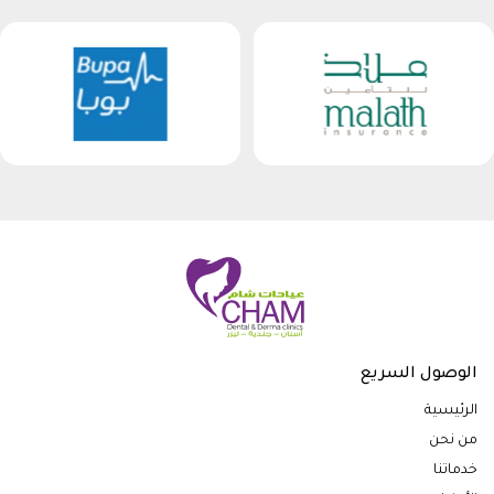
الوصول السريع
الرئيسية
من نحن
خدماتنا