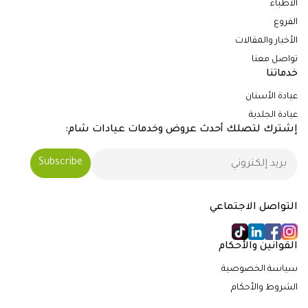
الأطباء
الفروع
الأخبار والمقالات
تواصل معنا
خدماتنا
عيادة الأسنان
عيادة الجلدية
إشترك لتصلك أحدث عروض وخدمات عيادات شام:
التواصل الاجتماعي
القوانين والأحكام
سياسة الخصوصية
الشروط والأحكام