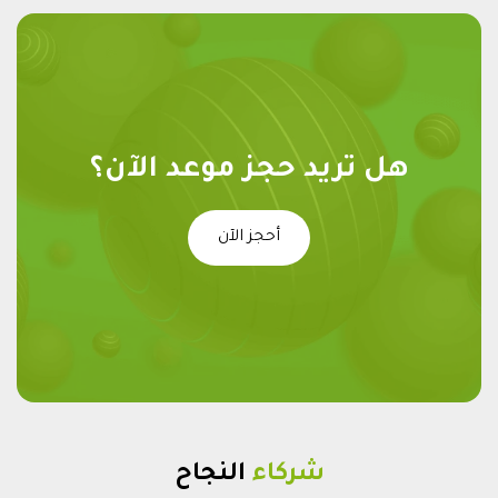
هل تريد حجز موعد الآن؟
أحجز الآن
شركاء
النجاح