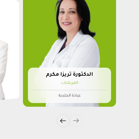
الدكتورة تريزا مكرم
المريكبات
عيادة الجلدية