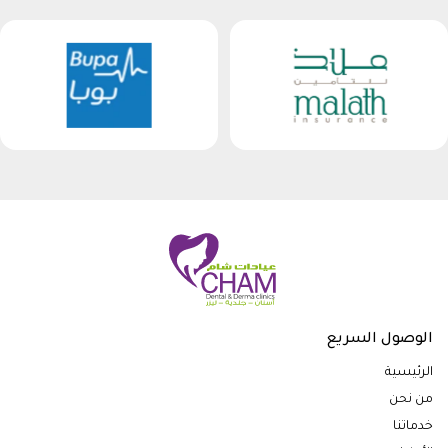
الوصول السريع
الرئيسية
من نحن
خدماتنا