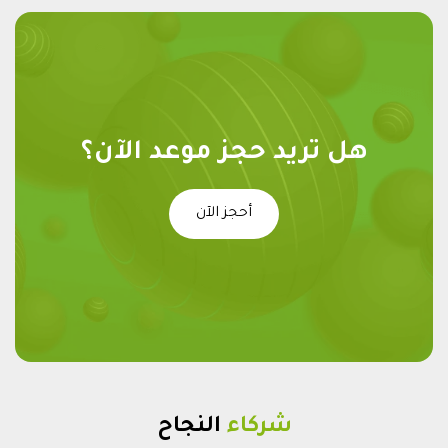
هل تريد حجز موعد الآن؟
أحجز الآن
شركاء
النجاح