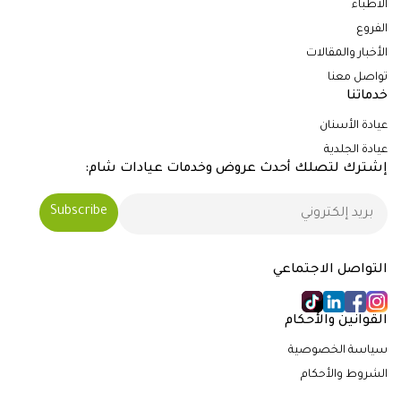
الأطباء
الفروع
الأخبار والمقالات
تواصل معنا
خدماتنا
عيادة الأسنان
عيادة الجلدية
إشترك لتصلك أحدث عروض وخدمات عيادات شام:
التواصل الاجتماعي
القوانين والأحكام
سياسة الخصوصية
الشروط والأحكام