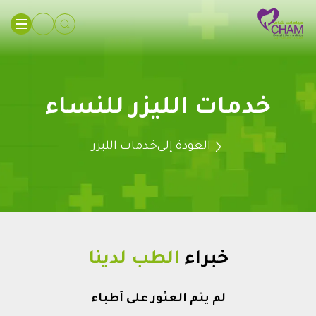
خدمات الليزر للنساء
العودة إلى
خدمات الليزر
خبراء
الطب لدينا
لم يتم العثور على أطباء