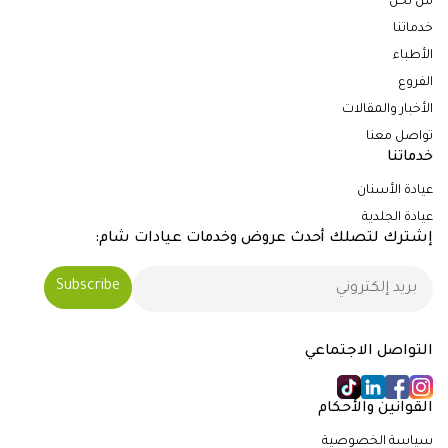
من نحن
خدماتنا
الأطباء
الفروع
الأخبار والمقالات
تواصل معنا
خدماتنا
عيادة الأسنان
عيادة الجلدية
إشترك لتصلك أحدث عروض وخدمات عيادات شام:
التواصل الاجتماعي
القوانين والأحكام
سياسة الخصوصية