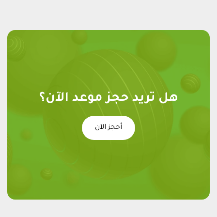
هل تريد حجز موعد الآن؟
أحجز الآن