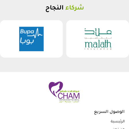
شركاء
النجاح
الوصول السريع
الرئيسية